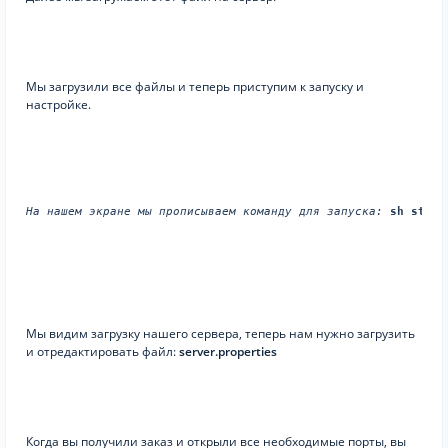
Мы загрузили все файлы и теперь приступим к запуску и
настройке.
На нашем экране мы прописываем команду для запуска:
sh start
Мы видим загрузку нашего сервера, теперь нам нужно загрузить
и отредактировать файл:
server.properties
Когда вы получили заказ и открыли все необходимые порты, вы