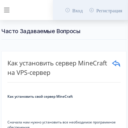
Вход
Регистрация
Часто Задаваемые Вопросы
Как установить сервер MineCraft
на VPS-сервер
Как установить свой сервер MineCraft
Сначала нам нужно установить все необходимое программное
обеспечение.