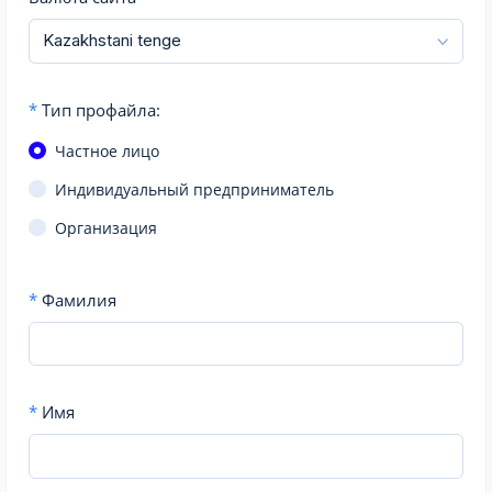
*
Тип профайла:
Частное лицо
Индивидуальный предприниматель
Организация
*
Фамилия
*
Имя