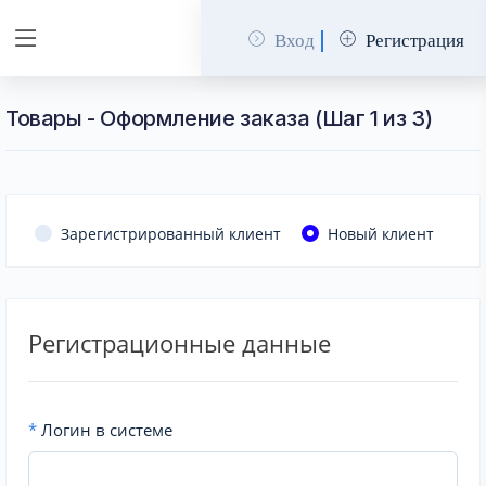
Вход
Регистрация
Товары - Оформление заказа (Шаг 1 из 3)
Зарегистрированный клиент
Новый клиент
Регистрационные данные
*
Логин в системе