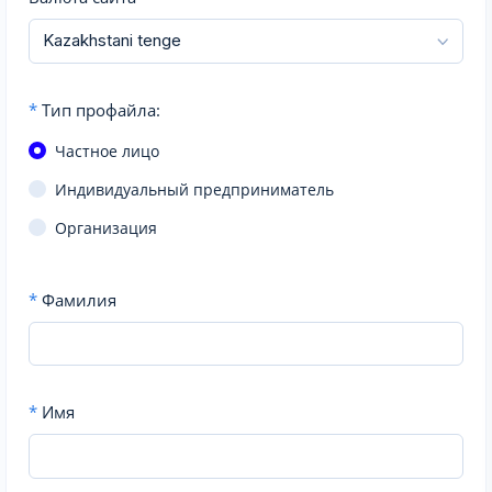
*
Тип профайла:
Частное лицо
Индивидуальный предприниматель
Организация
*
Фамилия
*
Имя