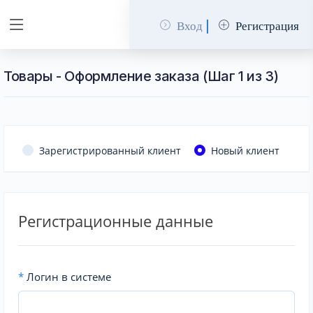
Вход
Регистрация
Товары - Оформление заказа (Шаг 1 из 3)
Зарегистрированный клиент
Новый клиент
Регистрационные данные
*
Логин в системе