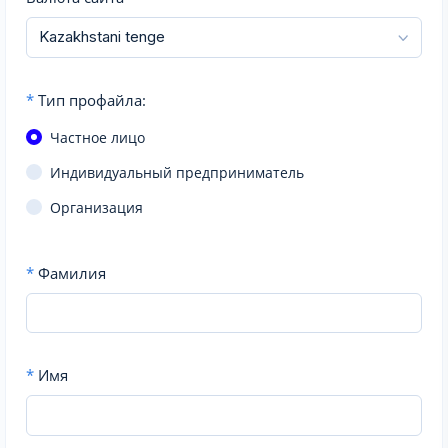
*
Тип профайла:
Частное лицо
Индивидуальный предприниматель
Организация
*
Фамилия
*
Имя