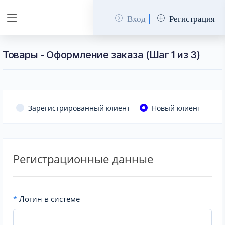
Вход
Регистрация
Товары - Оформление заказа (Шаг 1 из 3)
Зарегистрированный клиент
Новый клиент
Регистрационные данные
*
Логин в системе