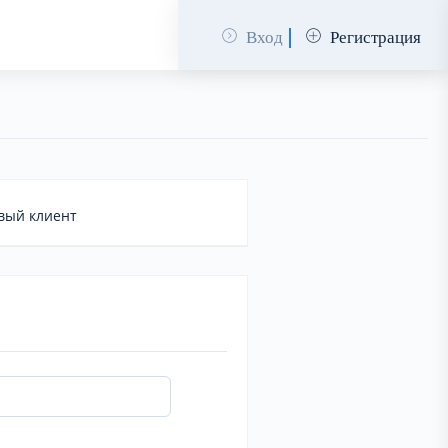
Вход
Регистрация
вый клиент