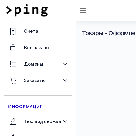
Счета
Товары - Оформлен
Все заказы
Домены
Заказать
ИНФОРМАЦИЯ
Тех. поддержка