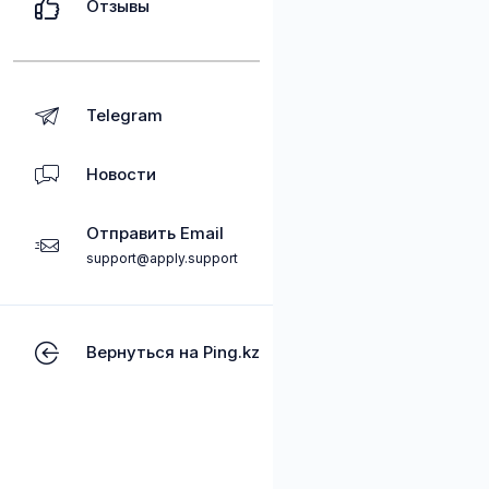
Отзывы
Telegram
Новости
Отправить Email
support@apply.support
Вернуться на Ping.kz