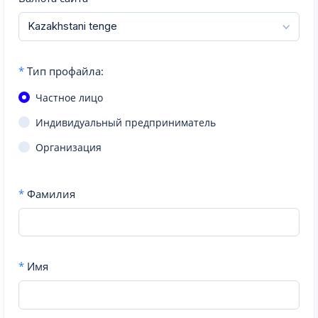
*
Тип профайла:
Частное лицо
Индивидуальный предприниматель
Организация
*
Фамилия
*
Имя