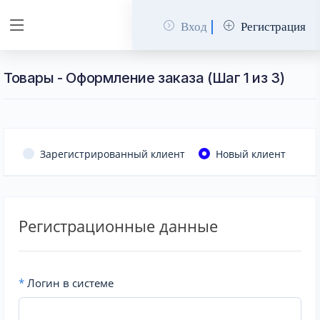
Вход
Регистрация
Товары - Оформление заказа (Шаг 1 из 3)
Зарегистрированный клиент
Новый клиент
Регистрационные данные
*
Логин в системе