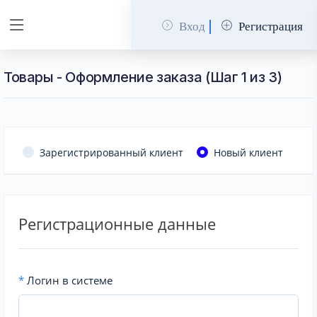
Вход
Регистрация
Товары - Оформление заказа (Шаг 1 из 3)
Зарегистрированный клиент
Новый клиент
Регистрационные данные
*
Логин в системе