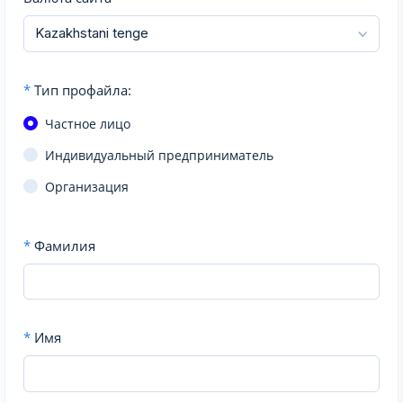
*
Тип профайла:
Частное лицо
Индивидуальный предприниматель
Организация
*
Фамилия
*
Имя