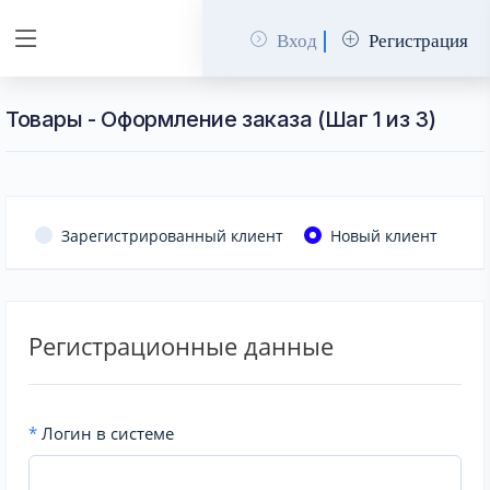
Вход
Регистрация
Товары - Оформление заказа (Шаг 1 из 3)
Зарегистрированный клиент
Новый клиент
Регистрационные данные
*
Логин в системе