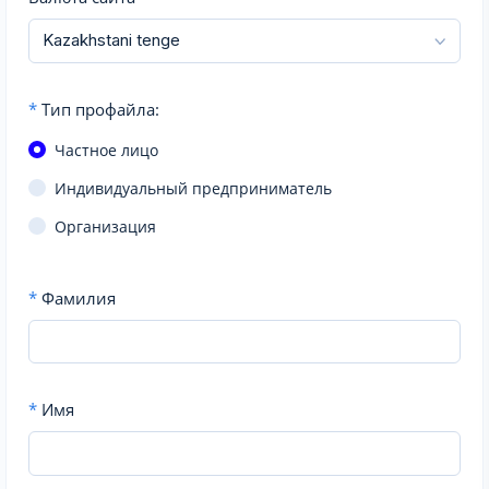
*
Тип профайла:
Частное лицо
Индивидуальный предприниматель
Организация
*
Фамилия
*
Имя