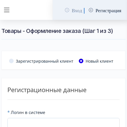
Вход
Регистрация
Товары - Оформление заказа (Шаг 1 из 3)
Зарегистрированный клиент
Новый клиент
Регистрационные данные
*
Логин в системе