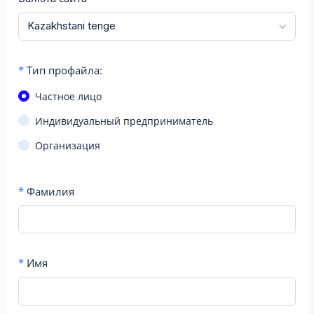
*
Тип профайла:
Частное лицо
Индивидуальный предприниматель
Организация
*
Фамилия
*
Имя