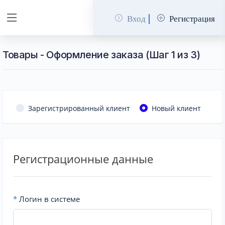
Вход
Регистрация
Товары - Оформление заказа (Шаг 1 из 3)
Зарегистрированный клиент
Новый клиент
Регистрационные данные
*
Логин в системе