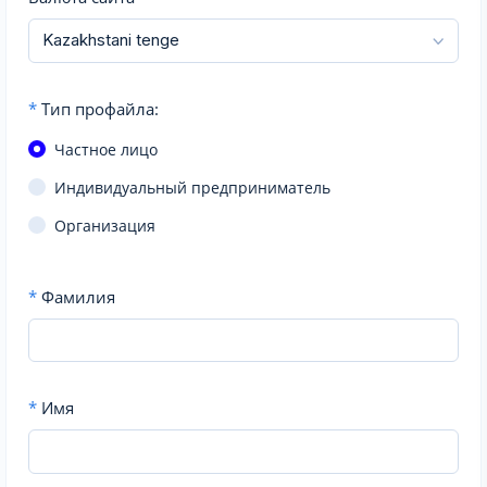
*
Тип профайла:
Частное лицо
Индивидуальный предприниматель
Организация
*
Фамилия
*
Имя