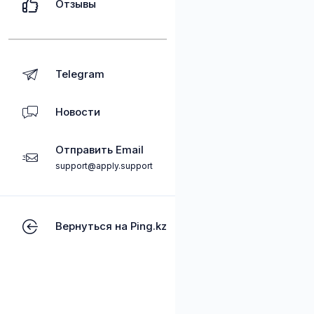
Отзывы
Telegram
Новости
Отправить Email
support@apply.support
Вернуться на Ping.kz