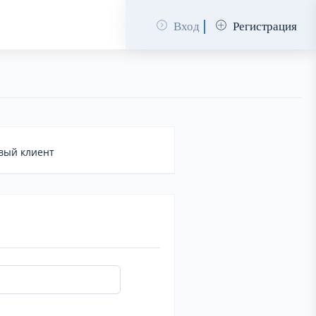
Вход
Регистрация
вый клиент