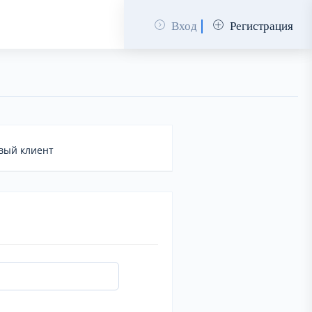
Вход
Регистрация
вый клиент