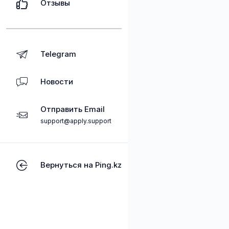
Отзывы
Telegram
Новости
Отправить Email
support@apply.support
Вернуться на Ping.kz