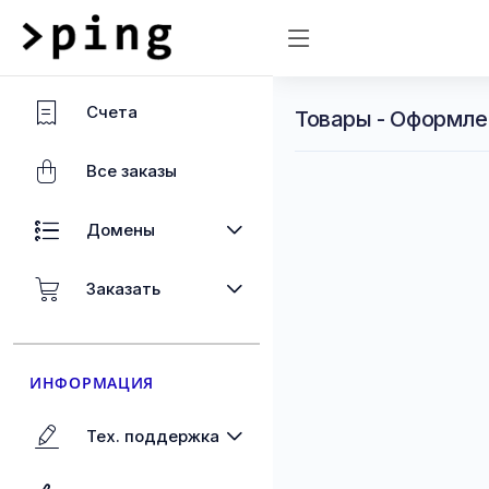
Счета
Товары - Оформлен
Все заказы
Домены
Заказать
ИНФОРМАЦИЯ
Тех. поддержка