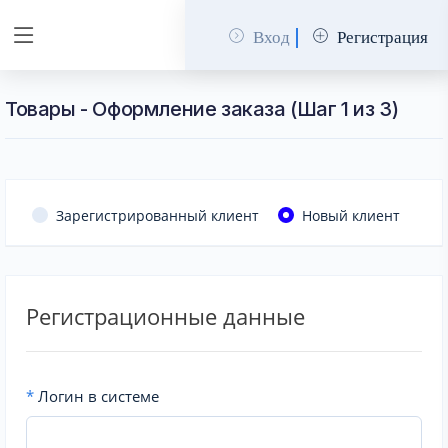
Вход
Регистрация
Товары - Оформление заказа (Шаг 1 из 3)
Зарегистрированный клиент
Новый клиент
Регистрационные данные
*
Логин в системе