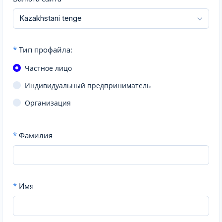
*
Тип профайла:
Частное лицо
Индивидуальный предприниматель
Организация
*
Фамилия
*
Имя