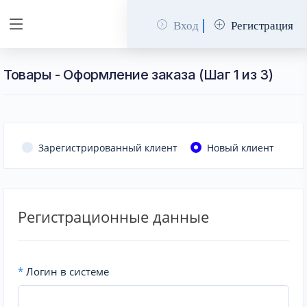
Вход
Регистрация
Товары - Оформление заказа (Шаг 1 из 3)
Зарегистрированный клиент
Новый клиент
Регистрационные данные
*
Логин в системе