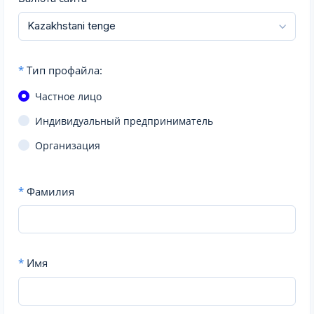
*
Тип профайла:
Частное лицо
Индивидуальный предприниматель
Организация
*
Фамилия
*
Имя