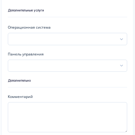
Дополнительные услуги
Операционная система
Панель управления
Дополнительно
Комментарий