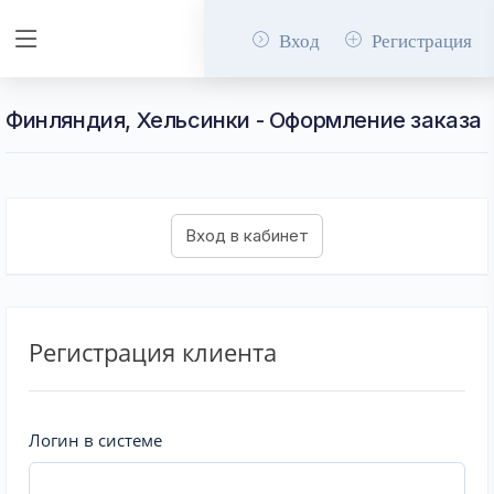
Вход
Регистрация
Финляндия, Хельсинки - Оформление заказа
Регистрация клиента
Логин в системе