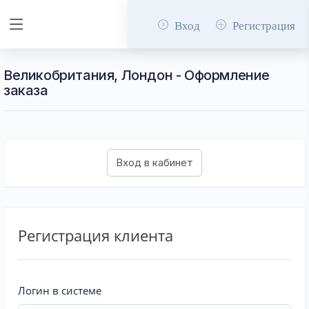
Вход
Регистрация
Великобритания, Лондон - Оформление
заказа
Регистрация клиента
Логин в системе