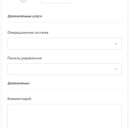
Дополнительные услуги
Операционная система
Панель управления
Дополнительно
Комментарий