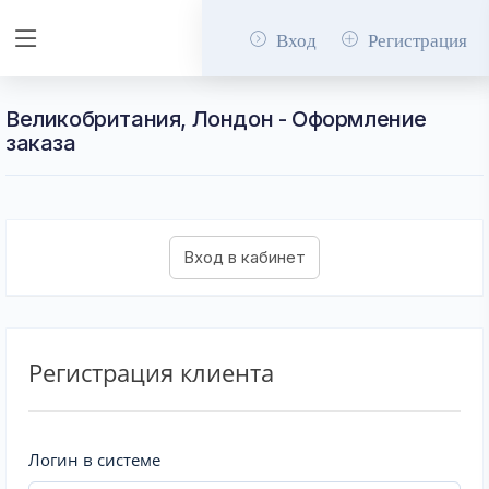
Вход
Регистрация
Великобритания, Лондон - Оформление
заказа
Регистрация клиента
Логин в системе