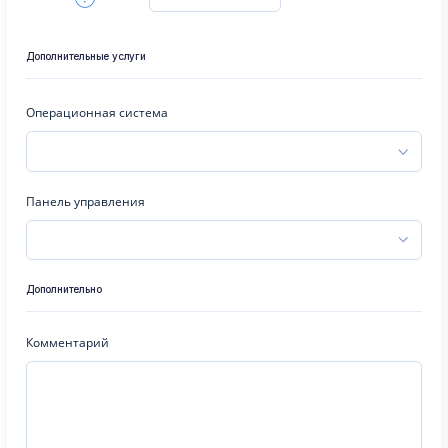
Дополнительные услуги
Операционная система
Панель управления
Дополнительно
Комментарий