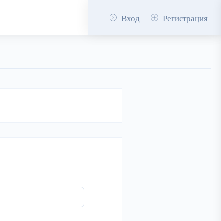
Вход
Регистрация