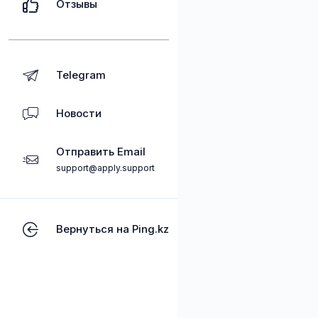
Отзывы
Telegram
Новости
Отправить Email
support@apply.support
Вернуться на Ping.kz