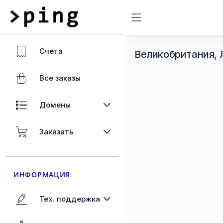
Счета
Великобритания, 
Все заказы
Домены
Заказать
ИНФОРМАЦИЯ
Тех. поддержка