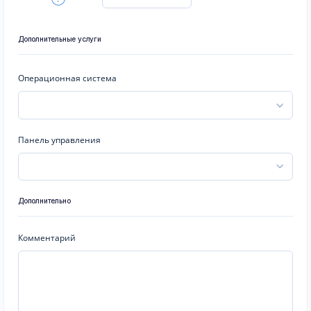
Дополнительные услуги
Операционная система
Панель управления
Дополнительно
Комментарий