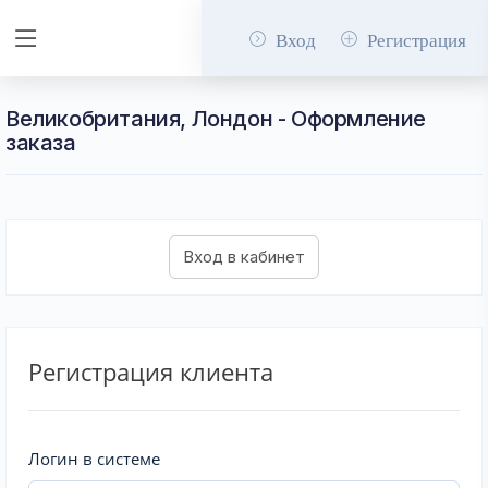
Вход
Регистрация
Великобритания, Лондон - Оформление
заказа
Регистрация клиента
Логин в системе