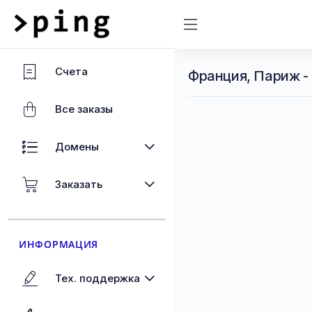
Счета
Франция, Париж -
Все заказы
Домены
Заказать
ИНФОРМАЦИЯ
Тех. поддержка