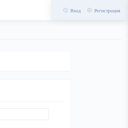
Вход
Регистрация