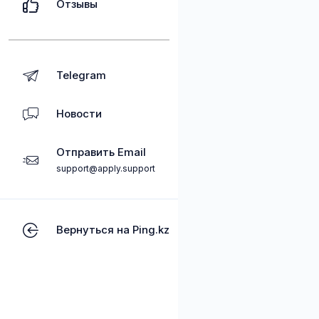
Отзывы
Telegram
Новости
Отправить Email
support@apply.support
Вернуться на Ping.kz