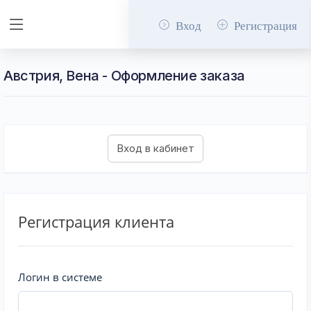
Вход
Регистрация
Австрия, Вена - Оформление заказа
Регистрация клиента
Логин в системе