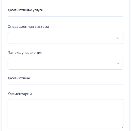
Дополнительные услуги
Операционная система
Панель управления
Дополнительно
Комментарий