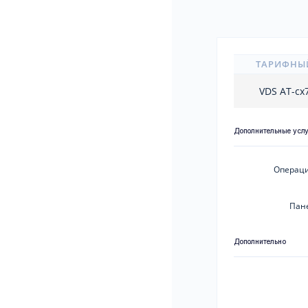
ТАРИФНЫ
VDS AT-cx
Дополнительные усл
Операци
Пан
Дополнительно