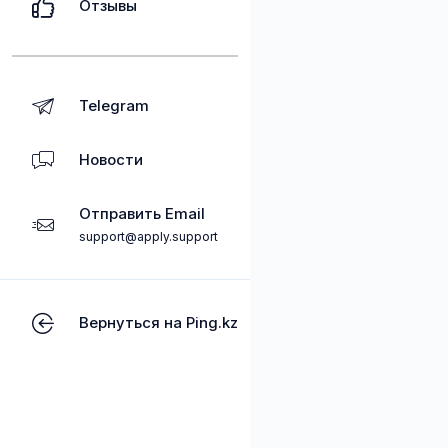
Отзывы
Telegram
Новости
Отправить Email
support@apply.support
Вернуться на Ping.kz