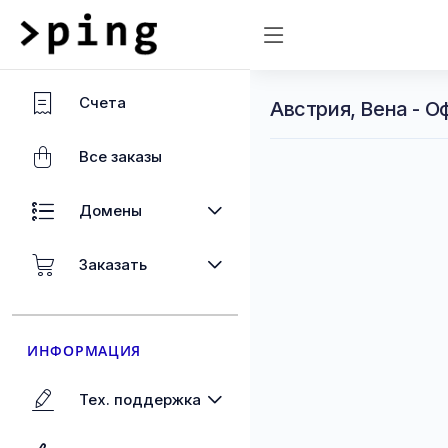
Счета
Австрия, Вена - 
Все заказы
Домены
Заказать
ИНФОРМАЦИЯ
Тех. поддержка