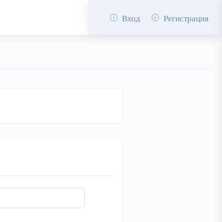
Вход
Регистрация