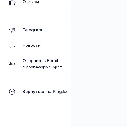
Отзывы
Telegram
Новости
Отправить Email
support@apply.support
Вернуться на Ping.kz