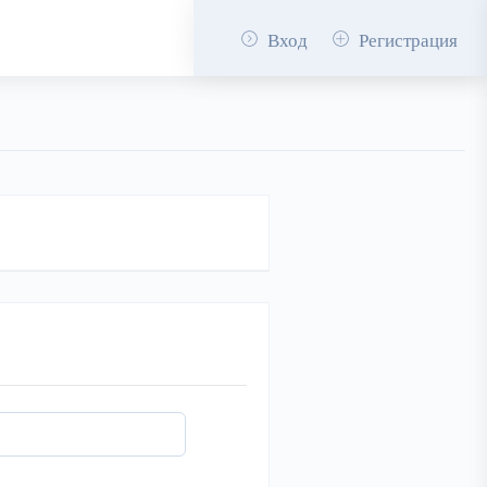
Вход
Регистрация