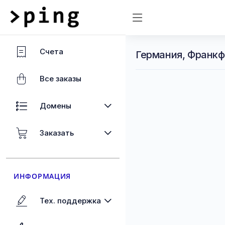
Счета
Германия, Франкф
Все заказы
Домены
Заказать
ИНФОРМАЦИЯ
Тех. поддержка