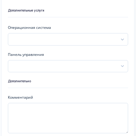
Дополнительные услуги
Операционная система
Панель управления
Дополнительно
Комментарий