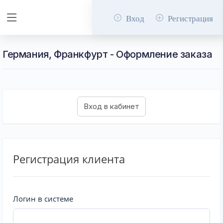
Вход
Регистрация
Германия, Франкфурт - Оформление заказа
Регистрация клиента
Логин в системе