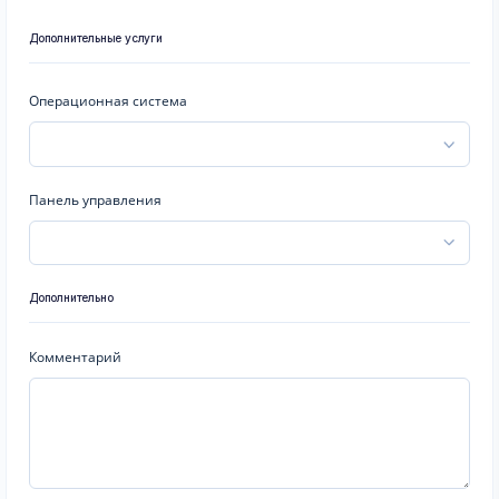
Дополнительные услуги
Операционная система
Панель управления
Дополнительно
Комментарий