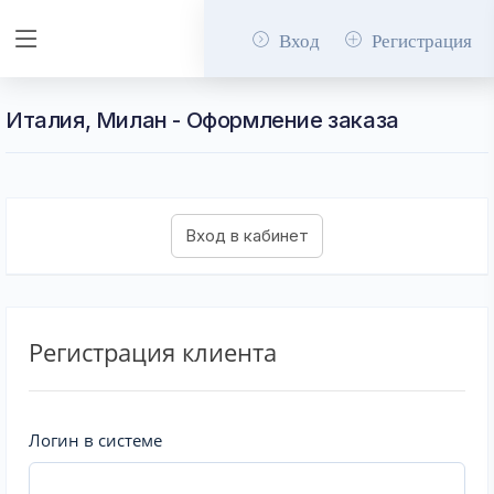
Вход
Регистрация
Италия, Милан - Оформление заказа
Регистрация клиента
Логин в системе