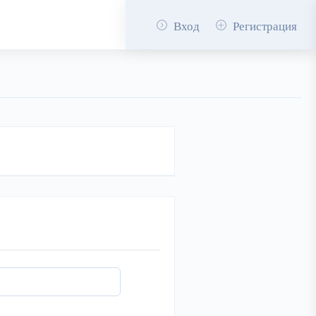
Вход
Регистрация