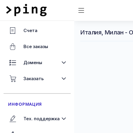
Счета
Италия, Милан - 
Все заказы
Домены
Заказать
ИНФОРМАЦИЯ
Тех. поддержка