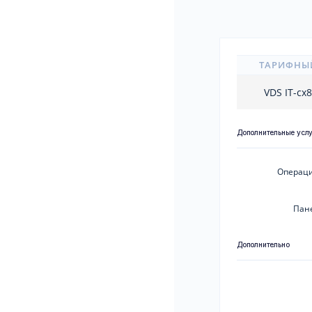
ТАРИФНЫ
VDS IT-cx
Дополнительные усл
Операци
Пан
Дополнительно