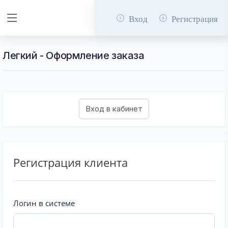
Вход
Регистрация
Легкий - Оформление заказа
Регистрация клиента
Логин в системе