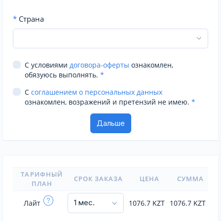
*
Страна
С условиями
договора-оферты
ознакомлен,
обязуюсь выполнять.
*
С
соглашением о персональных данных
ознакомлен, возражений и претензий не имею.
*
ТАРИФНЫЙ
СРОК ЗАКАЗА
ЦЕНА
СУММА
ПЛАН
Лайт
1076.7
KZT
1076.7
KZT