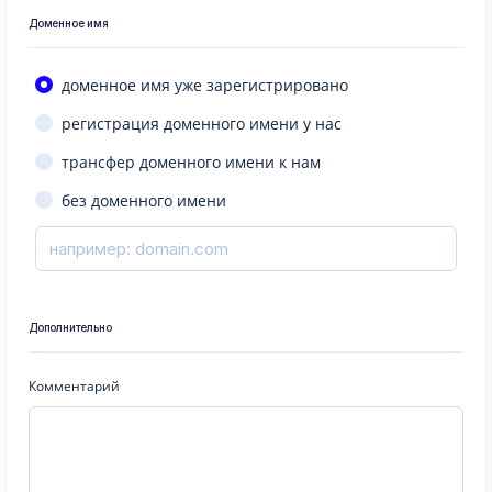
Доменное имя
доменное имя уже зарегистрировано
регистрация доменного имени у нас
трансфер доменного имени к нам
без доменного имени
Дополнительно
Комментарий