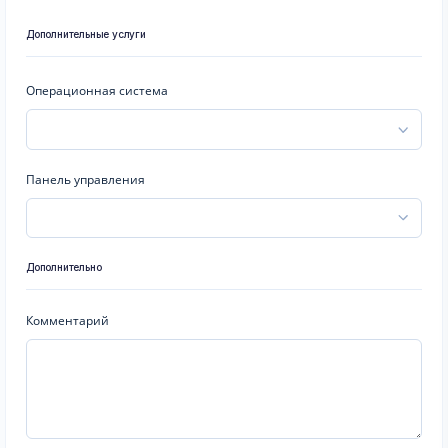
Дополнительные услуги
Операционная система
Панель управления
Дополнительно
Комментарий