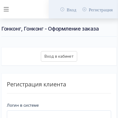
Вход
Регистрация
Гонконг, Гонконг - Оформление заказа
Регистрация клиента
Логин в системе