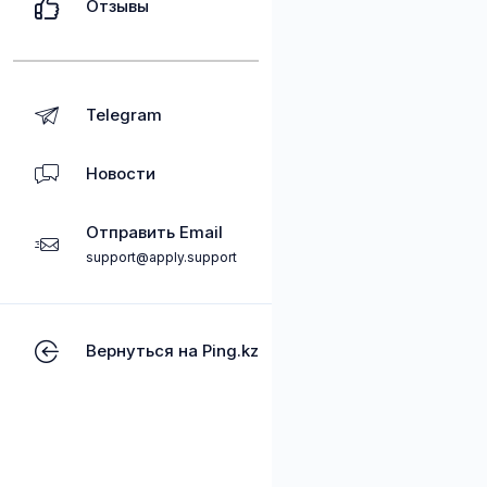
Отзывы
Telegram
Новости
Отправить Email
support@apply.support
Вернуться на Ping.kz