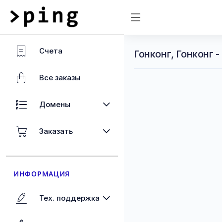
Счета
Гонконг, Гонконг 
Все заказы
Домены
Заказать
ИНФОРМАЦИЯ
Тех. поддержка