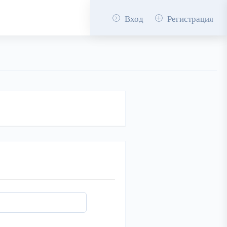
Вход
Регистрация