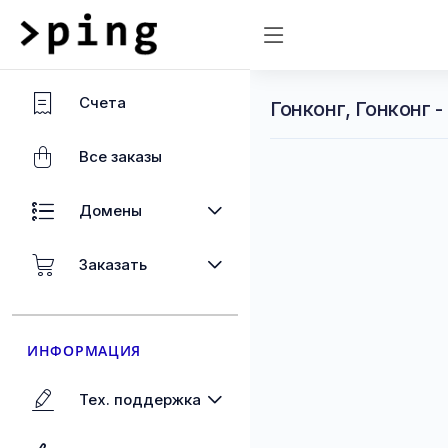
Счета
Гонконг, Гонконг 
Все заказы
Домены
Заказать
ИНФОРМАЦИЯ
Тех. поддержка