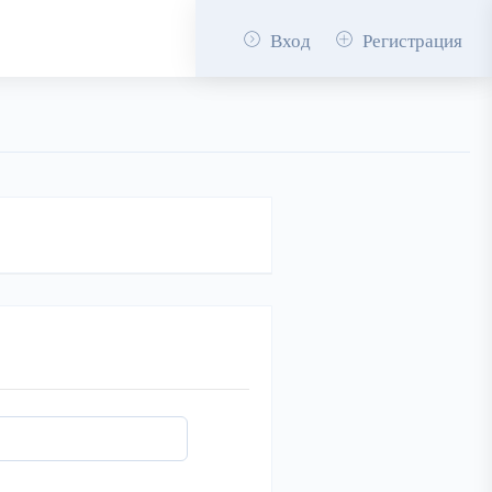
Вход
Регистрация