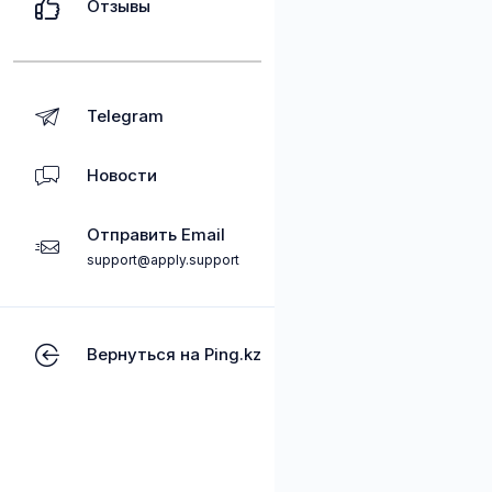
Отзывы
Telegram
Новости
Отправить Email
support@apply.support
Вернуться на Ping.kz