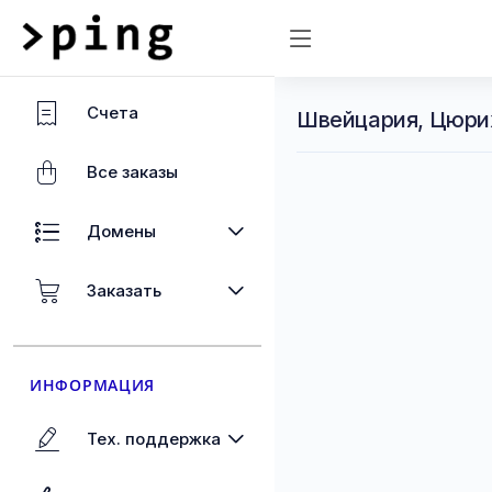
Счета
Швейцария, Цюрих
Все заказы
Домены
Заказать
ИНФОРМАЦИЯ
Тех. поддержка