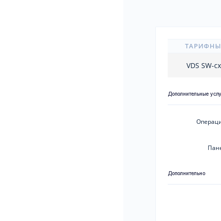
ТАРИФНЫ
VDS SW-c
Дополнительные усл
Операци
Пан
Дополнительно