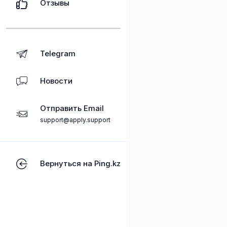
Отзывы
Telegram
Новости
Отправить Email
support@apply.support
Вернуться на Ping.kz