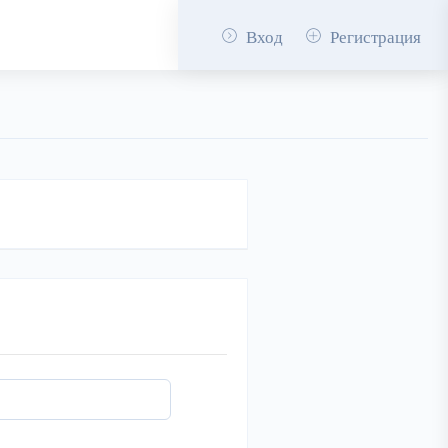
Вход
Регистрация