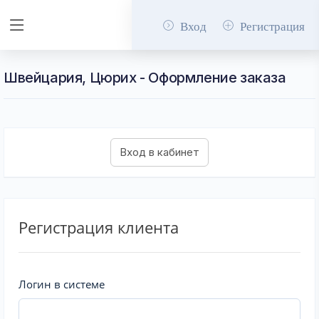
Вход
Регистрация
Швейцария, Цюрих - Оформление заказа
Регистрация клиента
Логин в системе