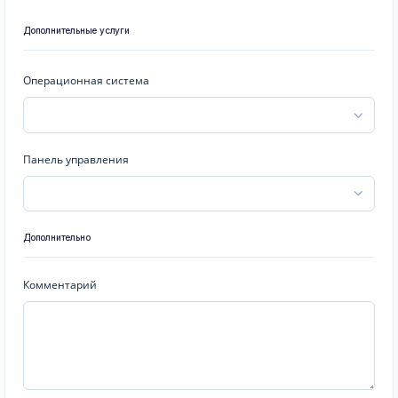
Дополнительные услуги
Операционная система
Панель управления
Дополнительно
Комментарий