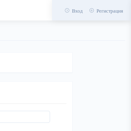
Вход
Регистрация