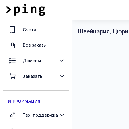
Счета
Швейцария, Цюрих
Все заказы
Домены
Заказать
ИНФОРМАЦИЯ
Тех. поддержка