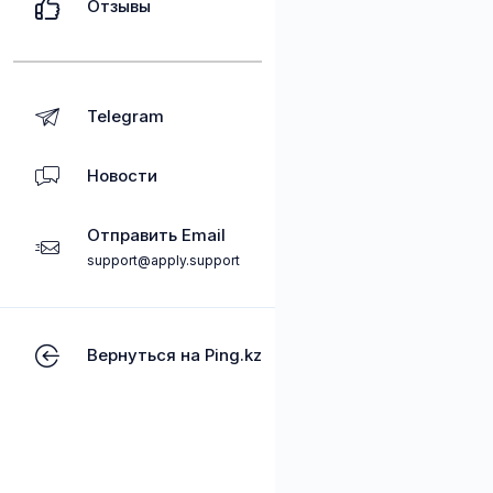
Отзывы
Telegram
Новости
Отправить Email
support@apply.support
Вернуться на Ping.kz