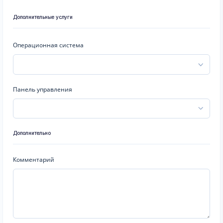
Дополнительные услуги
Операционная система
Панель управления
Дополнительно
Комментарий