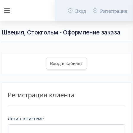
Вход
Регистрация
Швеция, Стокгольм - Оформление заказа
Регистрация клиента
Логин в системе