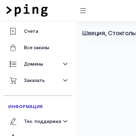
Счета
Швеция, Стокголь
Все заказы
Домены
Заказать
ИНФОРМАЦИЯ
Тех. поддержка