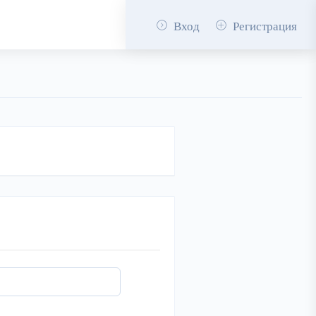
Вход
Регистрация