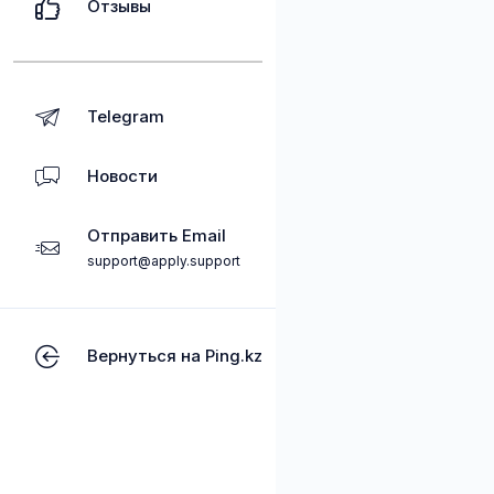
Отзывы
Telegram
Новости
Отправить Email
support@apply.support
Вернуться на Ping.kz