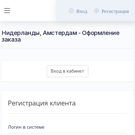
Вход
Регистрация
Нидерланды, Амстердам - Оформление
заказа
Регистрация клиента
Логин в системе