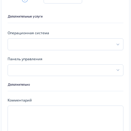
Дополнительные услуги
Операционная система
Панель управления
Дополнительно
Комментарий