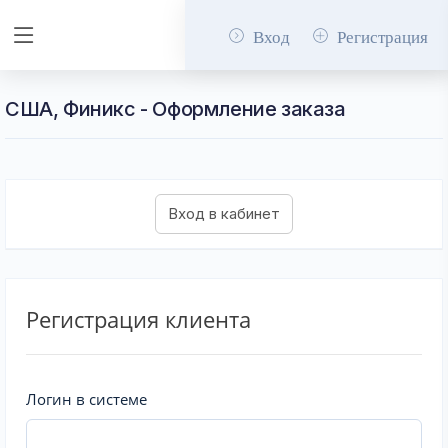
Вход
Регистрация
США, Финикс - Оформление заказа
Регистрация клиента
Логин в системе