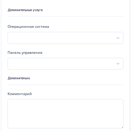
Дополнительные услуги
Операционная система
Панель управления
Дополнительно
Комментарий