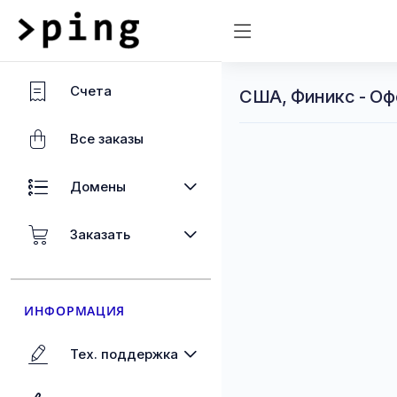
Счета
США, Финикс - Оф
Все заказы
Домены
Заказать
ИНФОРМАЦИЯ
Тех. поддержка