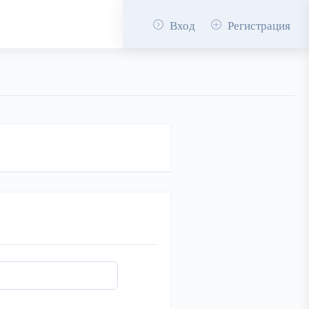
Вход
Регистрация