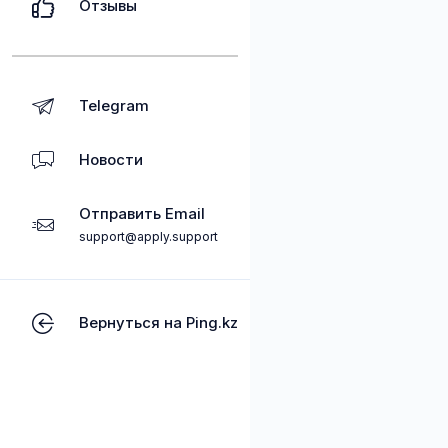
Отзывы
Telegram
Новости
Отправить Email
support@apply.support
Вернуться на Ping.kz