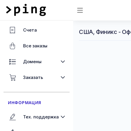
Счета
США, Финикс - Оф
Все заказы
Домены
Заказать
ИНФОРМАЦИЯ
Тех. поддержка