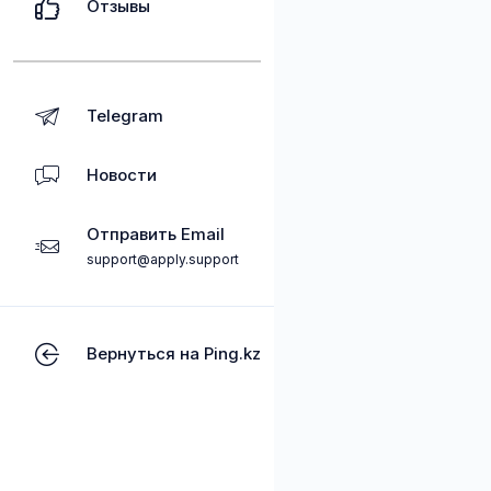
Отзывы
Telegram
Новости
Отправить Email
support@apply.support
Вернуться на Ping.kz