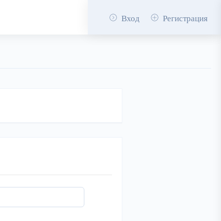
Вход
Регистрация