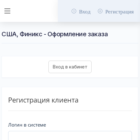
Вход
Регистрация
США, Финикс - Оформление заказа
Регистрация клиента
Логин в системе