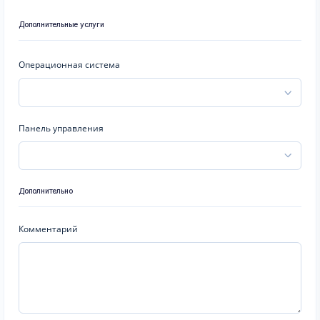
Дополнительные услуги
Операционная система
Панель управления
Дополнительно
Комментарий