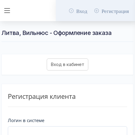
Вход
Регистрация
Литва, Вильнюс - Оформление заказа
Регистрация клиента
Логин в системе