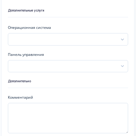
Дополнительные услуги
Операционная система
Панель управления
Дополнительно
Комментарий