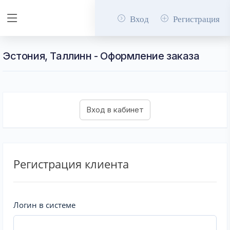
Вход
Регистрация
Эстония, Таллинн - Оформление заказа
Регистрация клиента
Логин в системе