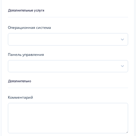
Дополнительные услуги
Операционная система
Панель управления
Дополнительно
Комментарий