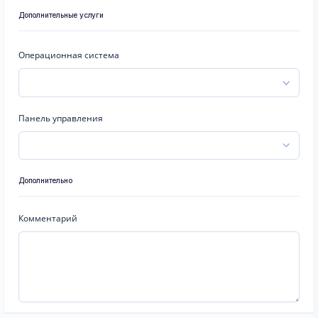
Дополнительные услуги
Операционная система
Панель управления
Дополнительно
Комментарий