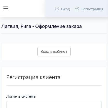
Вход
Регистрация
Латвия, Рига - Оформление заказа
Регистрация клиента
Логин в системе