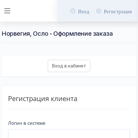
Вход
Регистрация
Норвегия, Осло - Оформление заказа
Регистрация клиента
Логин в системе