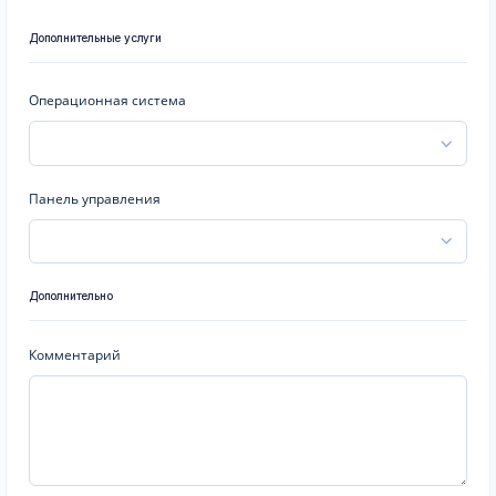
Дополнительные услуги
Операционная система
Панель управления
Дополнительно
Комментарий