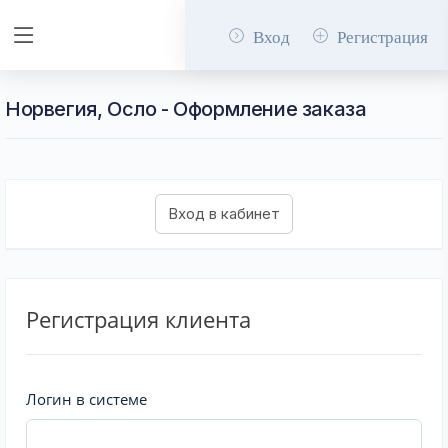
Вход
Регистрация
Норвегия, Осло - Оформление заказа
Регистрация клиента
Логин в системе