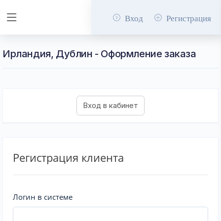
Вход
Регистрация
Ирландия, Дублин - Оформление заказа
Регистрация клиента
Логин в системе