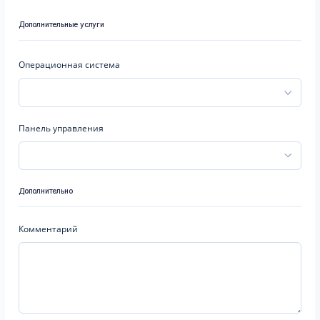
Дополнительные услуги
Операционная система
Панель управления
Дополнительно
Комментарий