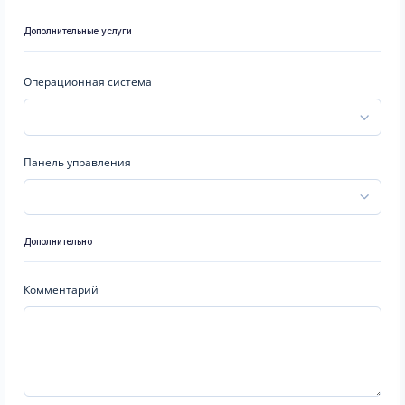
Дополнительные услуги
Операционная система
Панель управления
Дополнительно
Комментарий