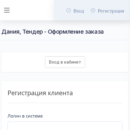
Вход
Регистрация
Дания, Тендер - Оформление заказа
Регистрация клиента
Логин в системе