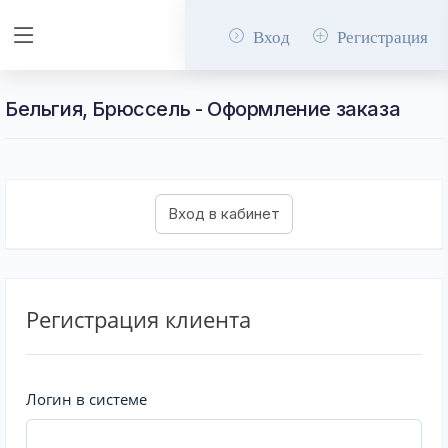
Вход
Регистрация
Бельгия, Брюссель - Оформление заказа
Регистрация клиента
Логин в системе