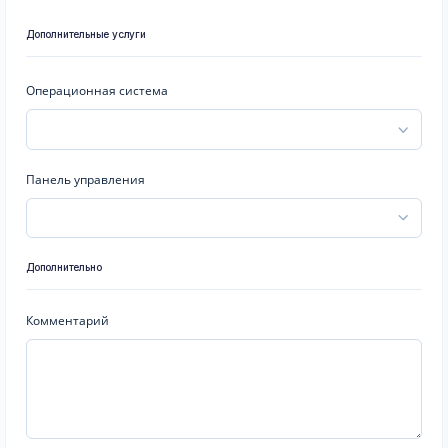
Дополнительные услуги
Операционная система
Панель управления
Дополнительно
Комментарий