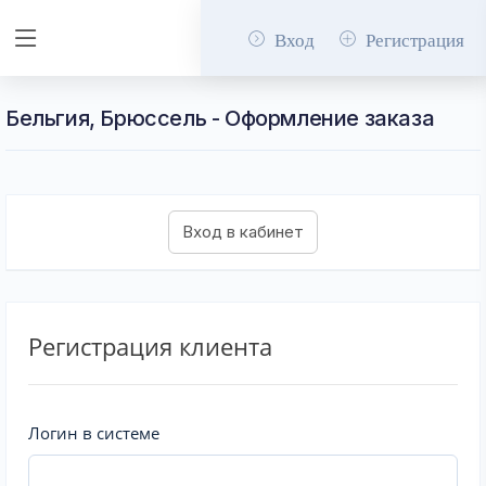
Вход
Регистрация
Бельгия, Брюссель - Оформление заказа
Регистрация клиента
Логин в системе