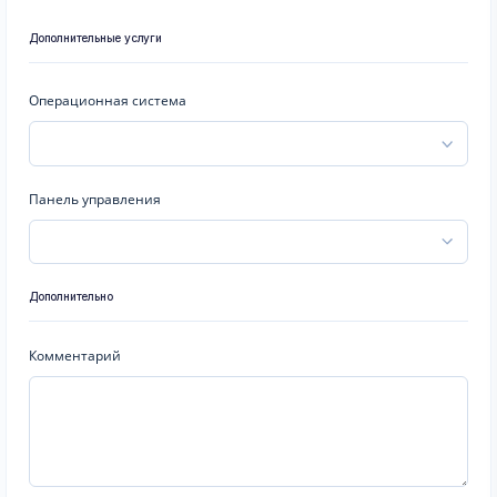
Дополнительные услуги
Операционная система
Панель управления
Дополнительно
Комментарий