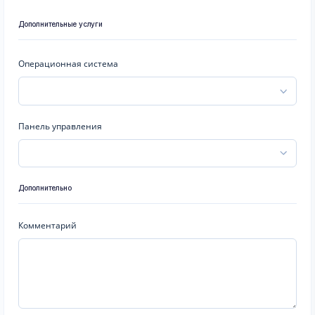
Дополнительные услуги
Операционная система
Панель управления
Дополнительно
Комментарий