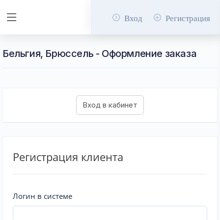
Вход
Регистрация
Бельгия, Брюссель - Оформление заказа
Регистрация клиента
Логин в системе